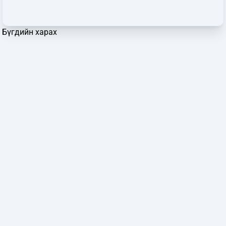
Бүгдийн харах